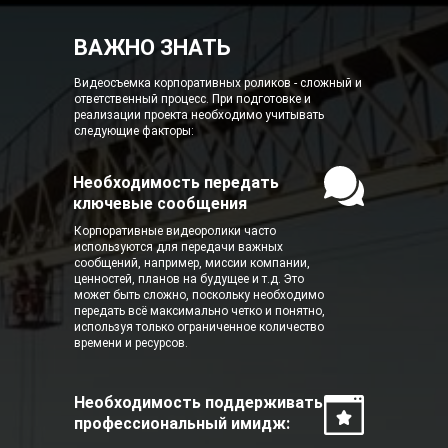
ВАЖНО ЗНАТЬ
Видеосъемка корпоративных роликов - сложный и
ответственный процесс. При подготовке и
реализации проекта необходимо учитывать
следующие факторы:
Необходимость передать
ключевые сообщения
Корпоративные видеоролики часто
используются для передачи важных
сообщений, например, миссии компании,
ценностей, планов на будущее и т.д. Это
может быть сложно, поскольку необходимо
передать всё максимально четко и понятно,
используя только ограниченное количество
времени и ресурсов.
Необходимость поддерживать
профессиональный имидж: