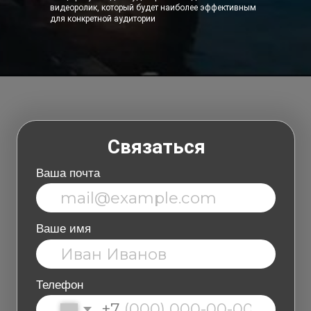
видеоролик, который будет наиболее эффективным
для конкретной аудитории